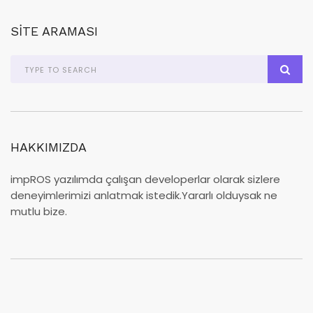
SITE ARAMASI
HAKKIMIZDA
impROS yazılımda çalışan developerlar olarak sizlere
deneyimlerimizi anlatmak istedik.Yararlı olduysak ne
mutlu bize.