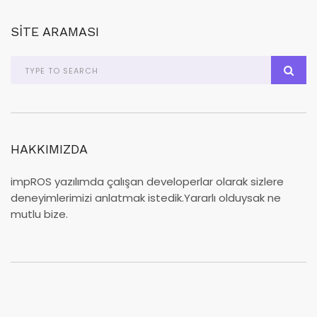
SITE ARAMASI
HAKKIMIZDA
impROS yazılımda çalışan developerlar olarak sizlere
deneyimlerimizi anlatmak istedik.Yararlı olduysak ne
mutlu bize.